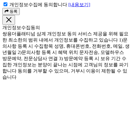
개인정보수집에 동의합니다
[내용보기]
등록
개인정보수집동의
쌍용더플래티넘 삼계 개인정보 동의 서비스 제공을 위해 필요
한 최소한의 범위 내에서 개인정보를 수집하고 있습니다 1)문
의사항 등록 시 수집항목 성명, 휴대폰번호, 전화번호, 메일, 생
년월일 2)문의사항 등록 시 혜택 위치 문자전송, 모델하우스
방문예약, 전문상담사 연결 3) 방문예약 등록 시 보유 기간 수
집한 개인정보는 분양이 끝나는 시점에 고객님의 정보를 파기
합니다 동의를 거부할 수 있으며, 거부시 이용이 제한될 수 있
습니다