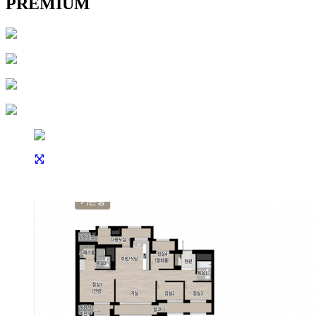
PREMIUM